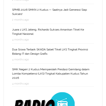
SPMB 2026 SMKN 2 Kudus — Saatnya Jadi Generasi Siap
Sukses!
2 months ago
Juara 1 LKS Jateng, Richardo Sukses Amankan Tiket Ke
Tingkat Nasional
4 months ago
Dua Siswa Terbaik SKADA Sabet Tiket LKS Tingkat Provinsi
Bidang IT dan Design Grafis
4 months ago
SMK Negeri 2 Kudus Memperoleh Prestasi Gemilang dalam
Lomba Kompetensi (LKS) Tingkat Kabupaten Kudus Tahun
2026
4 months ago