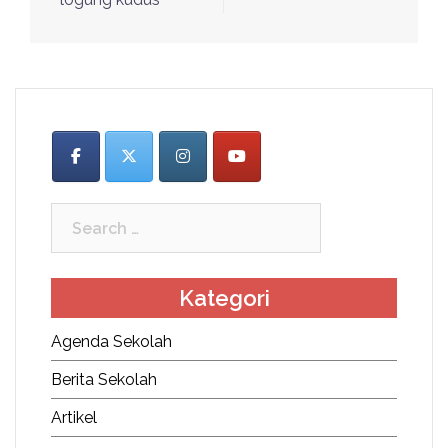
Search
for:
Kategori
Agenda Sekolah
Berita Sekolah
Artikel