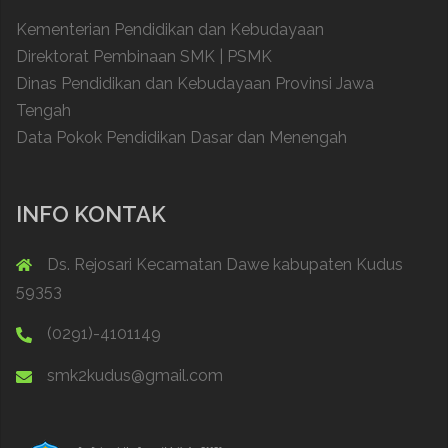
Kementerian Pendidikan dan Kebudayaan
Direktorat Pembinaan SMK | PSMK
Dinas Pendidikan dan Kebudayaan Provinsi Jawa
Tengah
Data Pokok Pendidikan Dasar dan Menengah
INFO KONTAK
Ds. Rejosari Kecamatan Dawe kabupaten Kudus
59353
(0291)-4101149
smk2kudus@gmail.com